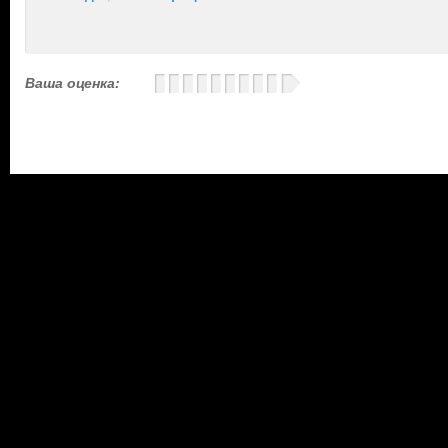
Ваша оценка: