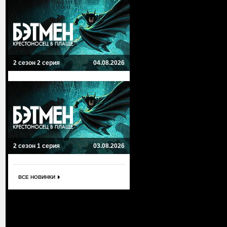
2 сезон 2 серия
04.08.2026
2 сезон 1 серия
03.08.2026
ВСЕ НОВИНКИ