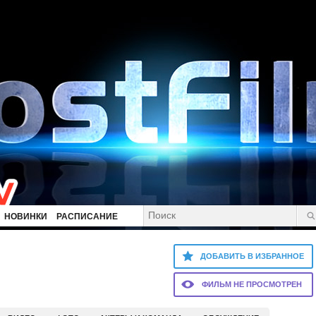
НОВИНКИ
РАСПИСАНИЕ
ДОБАВИТЬ В ИЗБРАННОЕ
ФИЛЬМ НЕ ПРОСМОТРЕН