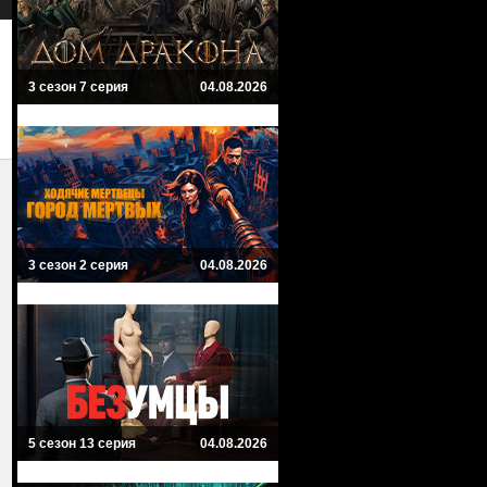
Комедия, Фэнтези
3 сезон 7 серия
04.08.2026
3 сезон 2 серия
04.08.2026
5 сезон 13 серия
04.08.2026