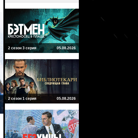
2 сезон 3 серия
05.08.2026
2 сезон 1 серия
05.08.2026