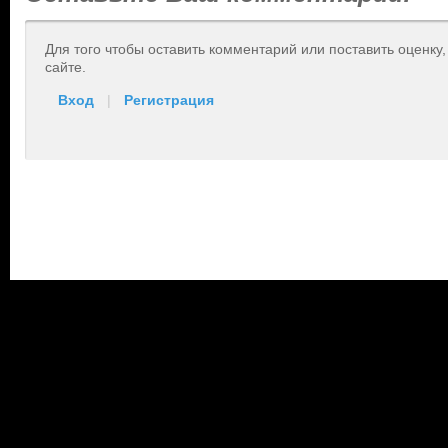
Для того чтобы оставить комментарий или поставить оценку
сайте.
Вход
|
Регистрация