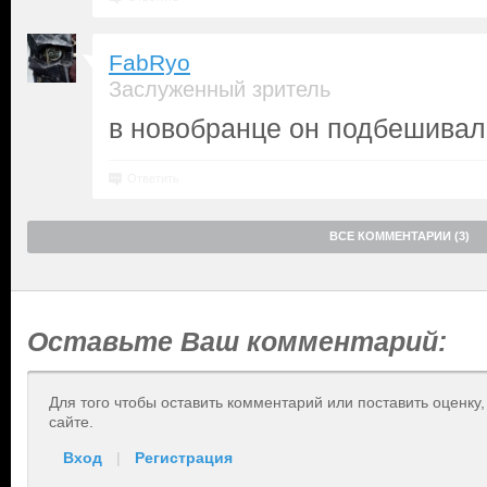
FabRyo
Заслуженный зритель
в новобранце он подбешивал
Ответить
ВСЕ КОММЕНТАРИИ (3)
Оставьте Ваш комментарий:
Для того чтобы оставить комментарий или поставить оценку
сайте.
Вход
|
Регистрация