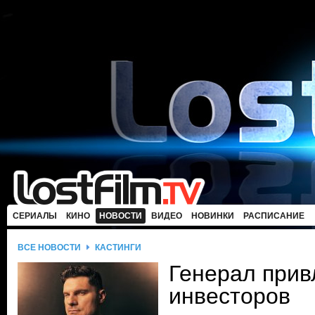
СЕРИАЛЫ
КИНО
НОВОСТИ
ВИДЕО
НОВИНКИ
РАСПИСАНИЕ
ВСЕ НОВОСТИ
КАСТИНГИ
Генерал прив
инвесторов