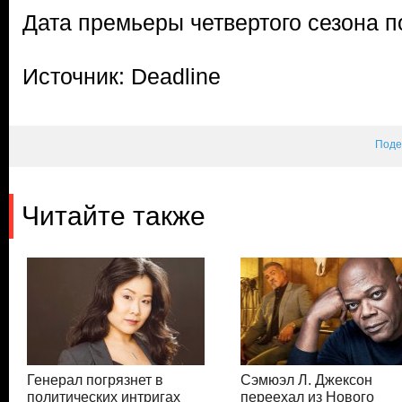
Дата премьеры четвертого сезона п
Источник: Deadline
Поде
Читайте также
Генерал погрязнет в
Сэмюэл Л. Джексон
политических интригах
переехал из Нового