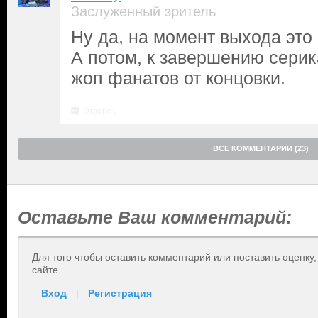
Заслуженный зритель
Ну да, на момент выхода это
А потом, к завершению серика
жоп фанатов от концовки.
Ответить
ВСЕ КОММЕНТАРИИ (23)
Оставьте Ваш комментарий:
Для того чтобы оставить комментарий или поставить оценку
сайте.
Вход
|
Регистрация