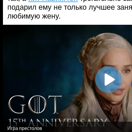
подарил ему не только лучшее заня
любимую жену.
Игра престолов