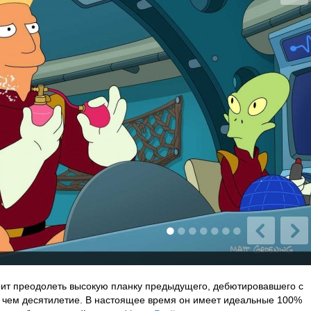
оит преодолеть высокую планку предыдущего, дебютировавшего с
 чем десятилетие. В настоящее время он имеет идеальные 100%