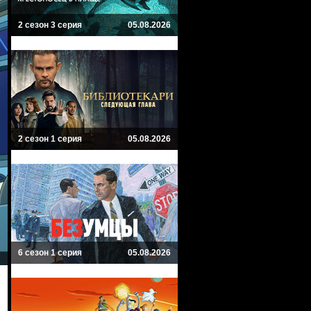
2 сезон 3 серия
05.08.2026
2 сезон 1 серия
05.08.2026
6 сезон 1 серия
05.08.2026