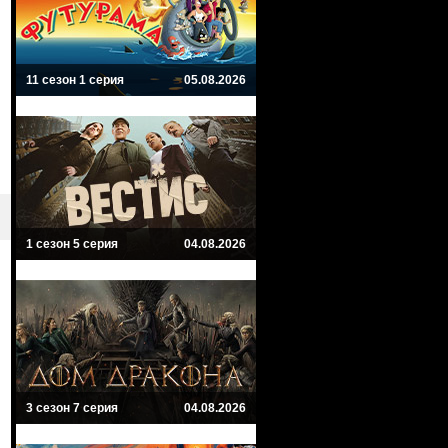
11 сезон 1 серия
05.08.2026
1 сезон 5 серия
04.08.2026
3 сезон 7 серия
04.08.2026