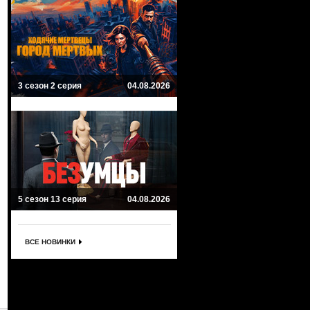
3 сезон 2 серия
04.08.2026
5 сезон 13 серия
04.08.2026
ВСЕ НОВИНКИ