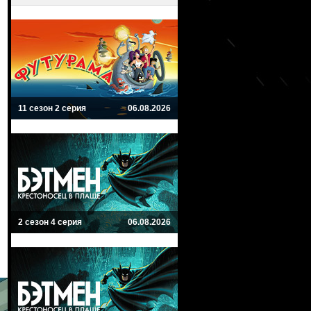
11 сезон 2 серия
06.08.2026
2 сезон 4 серия
06.08.2026