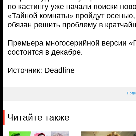
по кастингу уже начали поиски нов
«Тайной комнаты» пройдут осенью, 
обязан решить проблему в кратчай
Премьера многосерийной версии «
состоится в декабре.
Источник: Deadline
Поде
Читайте также