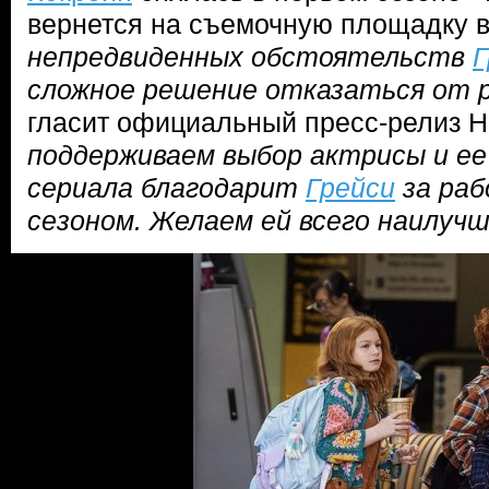
вернется на съемочную площадку в
непредвиденных обстоятельств
Г
сложное решение отказаться от р
гласит официальный пресс-релиз 
поддерживаем выбор актрисы и ее
сериала благодарит
Грейси
за раб
сезоном. Желаем ей всего наилуч