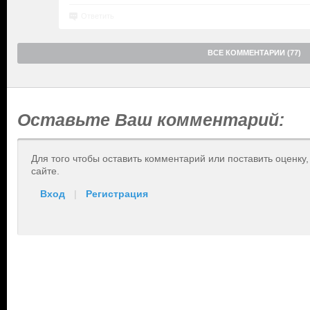
Ответить
ВСЕ КОММЕНТАРИИ (77)
Оставьте Ваш комментарий:
Для того чтобы оставить комментарий или поставить оценку
сайте.
Вход
|
Регистрация