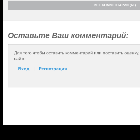
ВСЕ КОММЕНТАРИИ (61)
Оставьте Ваш комментарий:
Для того чтобы оставить комментарий или поставить оценку
сайте.
Вход
|
Регистрация