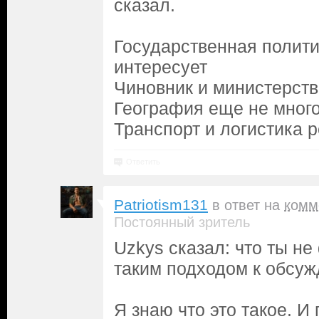
сказал.
Государственная полити
интересует
Чиновник и министерств
География еще не мног
Транспорт и логистика 
Ответить
Patriotism131
в ответ на
комм
Постоянный зритель
Uzkys сказал: что ты не
таким подходом к обсуж
Я знаю что это такое. И