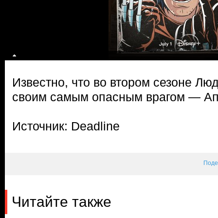
Известно, что во втором сезоне Люд
своим самым опасным врагом — Ап
Источник: Deadline
Поде
Читайте также