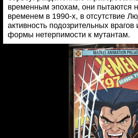
временным эпохам, они пытаются н
временем в 1990-х, в отсутствие Лю
активность подозрительных врагов
формы нетерпимости к мутантам.