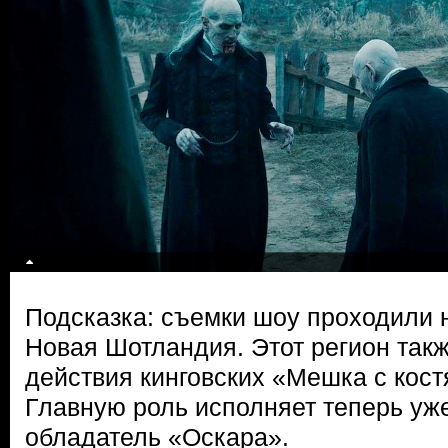
Подсказка: съемки шоу проходили 
Новая Шотландия. Этот регион так
действия кинговских «Мешка с кост
Главную роль исполняет теперь уж
обладатель «Оскара».