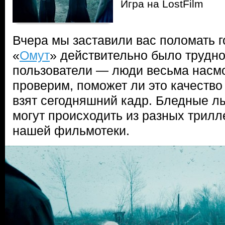
Игра на LostFilm
Вчера мы заставили вас поломать 
«
Омут
» действительно было трудно
пользователи — люди весьма насм
проверим, поможет ли это качество
взят сегодняшний кадр. Бледные 
могут происходить из разных трилл
нашей фильмотеки.