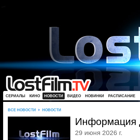
СЕРИАЛЫ
КИНО
НОВОСТИ
ВИДЕО
НОВИНКИ
РАСПИСАНИЕ
ВСЕ НОВОСТИ
НОВОСТИ
Информация 
29 июня 2026 г.