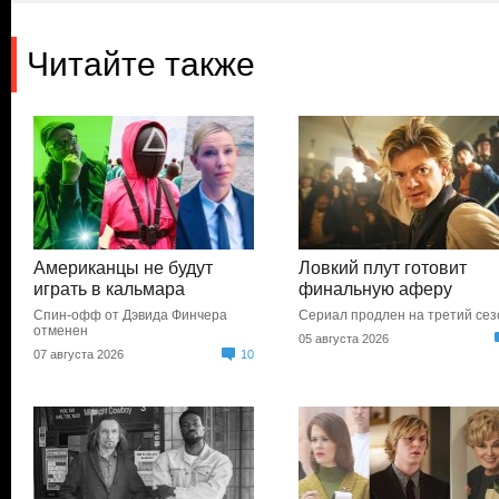
Читайте также
Американцы не будут
Ловкий плут готовит
играть в кальмара
финальную аферу
Спин-офф от Дэвида Финчера
Сериал продлен на третий сез
отменен
05 августа 2026
07 августа 2026
10