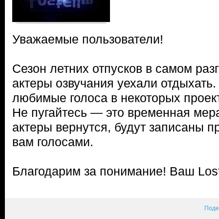
Уважаемые пользователи!
Сезон летних отпусков в самом раз
актеры озвучания уехали отдыхать. 
любимые голоса в некоторых проект
Не пугайтесь — это временная мера.
актеры вернутся, будут записаны 
вам голосами.
Благодарим за понимание! Ваш Los
Поде