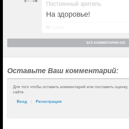
Постоянный зритель
На здоровье!
Ответить
ВСЕ КОММЕНТАРИИ (64)
Оставьте Ваш комментарий:
Для того чтобы оставить комментарий или поставить оценку
сайте.
Вход
|
Регистрация