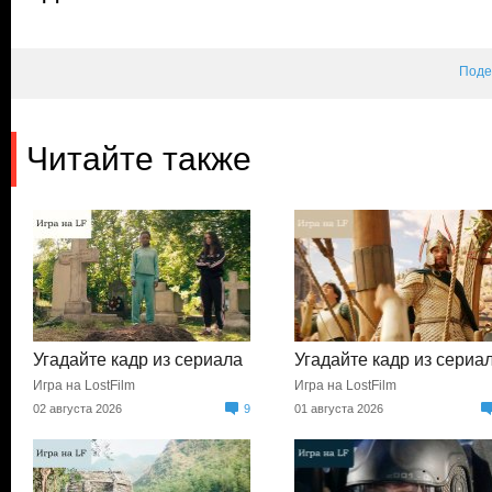
Поде
Читайте также
Угадайте кадр из сериала
Угадайте кадр из сериа
Игра на LostFilm
Игра на LostFilm
02 августа 2026
9
01 августа 2026