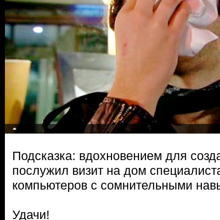
Подсказка: вдохновением для созд
послужил визит на дом специалист
компьютеров с сомнительными нав
Удачи!