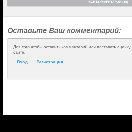
ВСЕ КОММЕНТАРИИ (10)
Оставьте Ваш комментарий:
Для того чтобы оставить комментарий или поставить оценку
сайте.
Вход
|
Регистрация