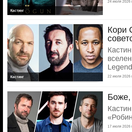
24 июля 2026 г
Кастинг
Кори 
совет
Кастин
вселен
Legend
22 июля 2026 г
Кастинг
Боже,
Кастин
«Робин
17 июля 2026 г