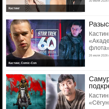
30 июля 2026 г
Кастинг
Разыс
Кастин
«Акаде
флота
26 июля 2026 г
Кастинг, Comic-Con
Самур
подкр
Кастин
«Сёгун