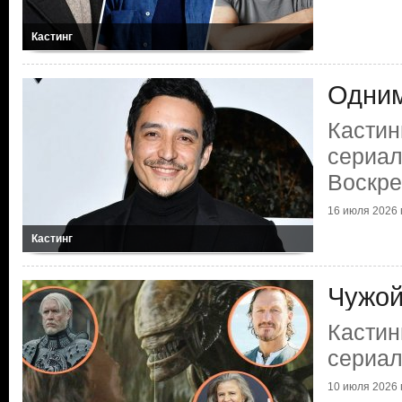
Кастинг
Одним
Кастин
сериал
Воскр
16 июля 2026 г
Кастинг
Чужой
Кастин
сериал
10 июля 2026 г