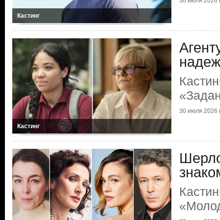
30 июля 2026 г
Кастинг
Агент
наде
Кастин
«Зада
30 июля 2026 г
Кастинг
Шерло
знако
Кастин
«Моло