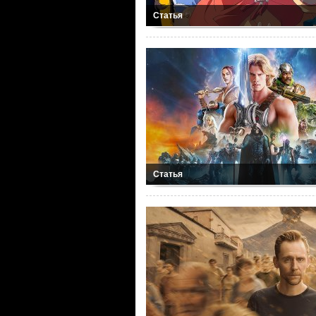
Статья
Статья