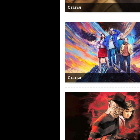
Статья
Статья