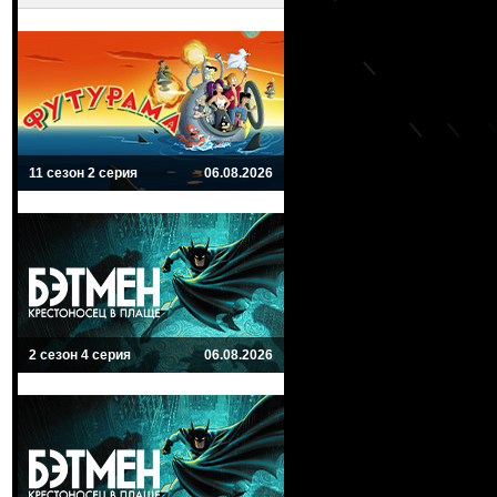
11 сезон 2 серия
06.08.2026
2 сезон 4 серия
06.08.2026