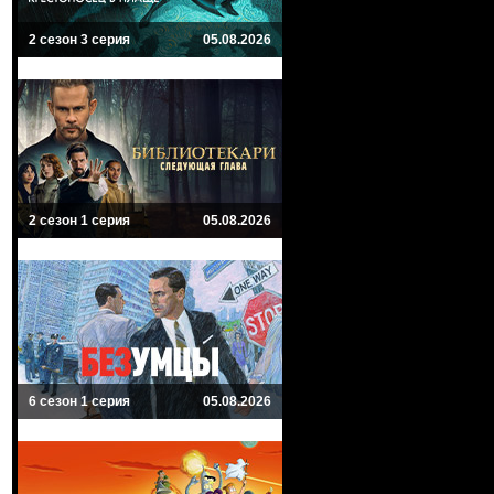
2 сезон 3 серия
05.08.2026
2 сезон 1 серия
05.08.2026
6 сезон 1 серия
05.08.2026