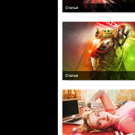
Статья
Статья