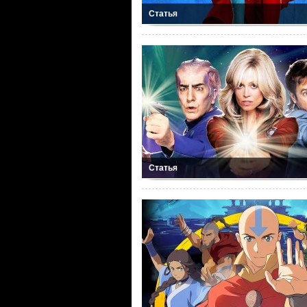
Статья
Статья