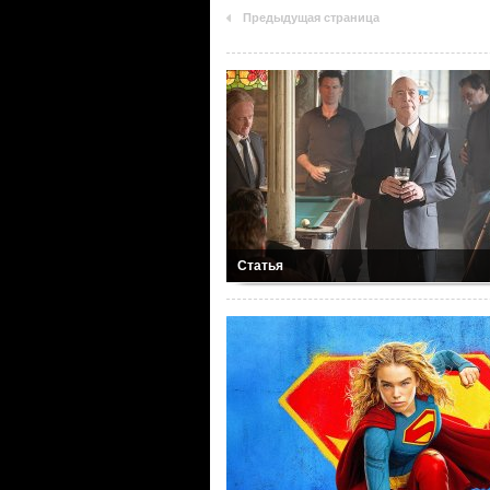
Предыдущая страница
Статья