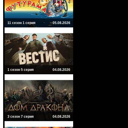
11 сезон 1 серия
05.08.2026
1 сезон 5 серия
04.08.2026
3 сезон 7 серия
04.08.2026