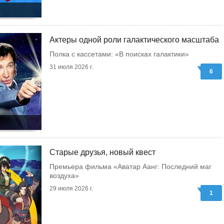
Актеры одной роли галактического масштаба
Полка с кассетами: «В поисках галактики»
31 июля 2026 г.
6
Старые друзья, новый квест
Премьера фильма «Аватар Аанг: Последний маг
воздуха»
29 июля 2026 г.
1