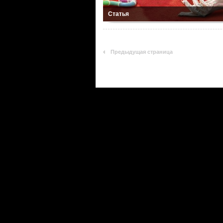
Статья
Предыдущая страница