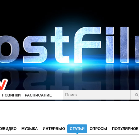
НОВИНКИ
РАСПИСАНИЕ
О/ВИДЕО
МУЗЫКА
ИНТЕРВЬЮ
СТАТЬИ
ОПРОСЫ
ПОПУЛЯРНОЕ