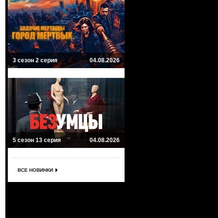
3 сезон 2 серия
04.08.2026
5 сезон 13 серия
04.08.2026
ВСЕ НОВИНКИ