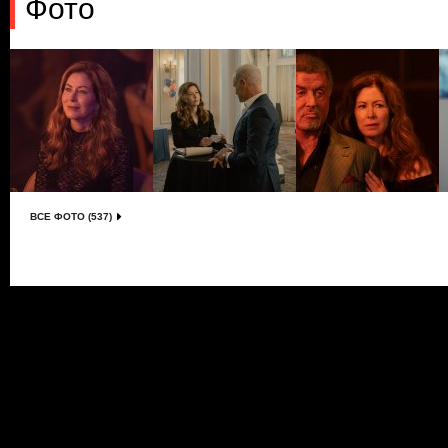
Фото
ВСЕ ФОТО (537)