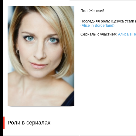
Пол: Женский
Последняя роль: Юдзуха Усаги 
(Alice in Borderland)
Сериалы с участием:
Алиса в По
Роли в сериалах