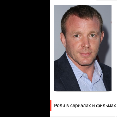
Роли в сериалах и фильмах