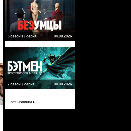
5 сезон 13 серия
04.08.2026
2 сезон 2 серия
04.08.2026
ВСЕ НОВИНКИ