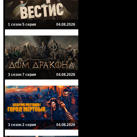
1 сезон 5 серия
04.08.2026
3 сезон 7 серия
04.08.2026
3 сезон 2 серия
04.08.2026