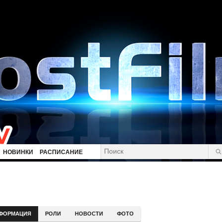
НОВИНКИ
РАСПИСАНИЕ
ФОРМАЦИЯ
РОЛИ
НОВОСТИ
ФОТО