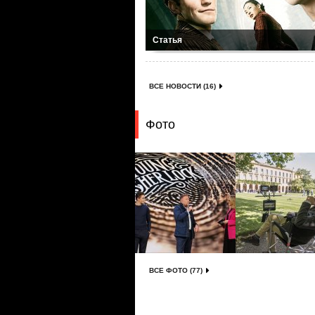
Статья
ВСЕ НОВОСТИ (16)
Фото
ВСЕ ФОТО (77)