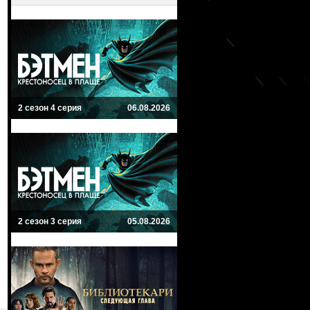
2 сезон 4 серия
06.08.2026
2 сезон 3 серия
05.08.2026