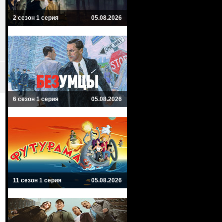
2 сезон 1 серия
05.08.2026
6 сезон 1 серия
05.08.2026
11 сезон 1 серия
05.08.2026