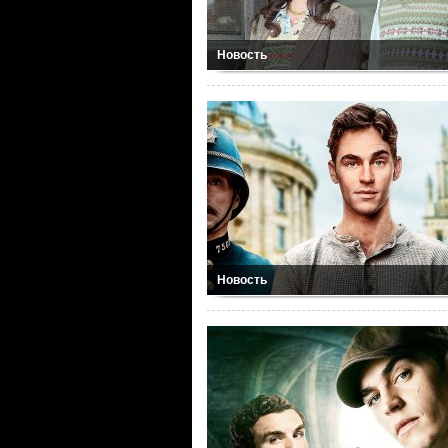
Новость
Новость