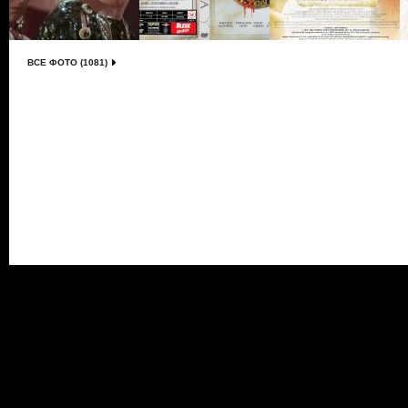
ВСЕ ФОТО (1081)