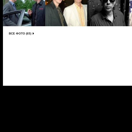
ВСЕ ФОТО (65)