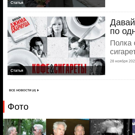
Статья
Давай
по од
Полка 
сигаре
28 ноября 2025
Статья
ВСЕ НОВОСТИ (4)
Фото