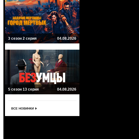
3 сезон 2 серия
04.08.2026
5 сезон 13 серия
04.08.2026
ВСЕ НОВИНКИ