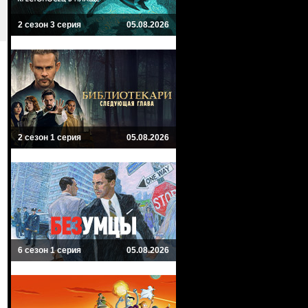
2 сезон 3 серия
05.08.2026
2 сезон 1 серия
05.08.2026
6 сезон 1 серия
05.08.2026