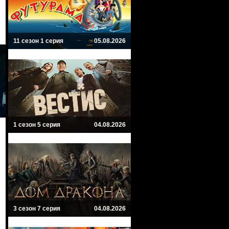
11 сезон 1 серия
05.08.2026
1 сезон 5 серия
04.08.2026
3 сезон 7 серия
04.08.2026