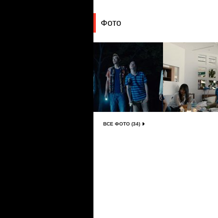
Фото
ВСЕ ФОТО (34)