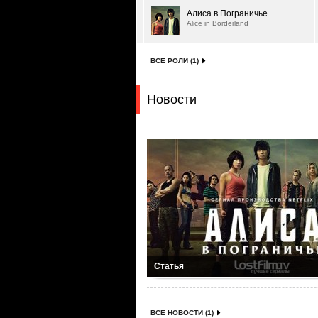
Алиса в Пограничье
Alice in Borderland
ВСЕ РОЛИ (1)
Новости
Статья
ВСЕ НОВОСТИ (1)