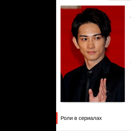
Роли в сериалах