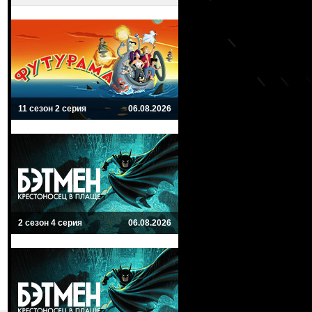
11 сезон 2 серия
06.08.2026
2 сезон 4 серия
06.08.2026