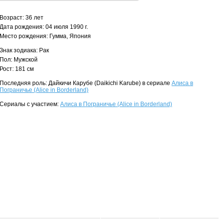
Возраст: 36 лет
Дата рождения: 04 июля 1990 г.
Место рождения: Гумма, Япония
Знак зодиака: Рак
Пол: Мужской
Рост: 181 см
Последняя роль: Дайкичи Карубе (Daikichi Karube) в сериале
Алиса в
Пограничье (Alice in Borderland)
Сериалы с участием:
Алиса в Пограничье (Alice in Borderland)