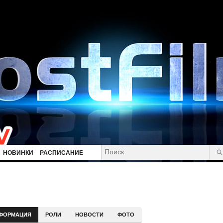
НОВИНКИ
РАСПИСАНИЕ
ФОРМАЦИЯ
РОЛИ
НОВОСТИ
ФОТО