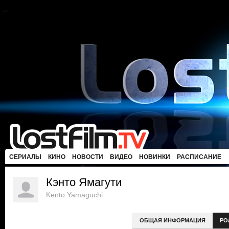
СЕРИАЛЫ
КИНО
НОВОСТИ
ВИДЕО
НОВИНКИ
РАСПИСАНИЕ
Кэнто Ямагути
Kento Yamaguchi
ОБЩАЯ ИНФОРМАЦИЯ
РО