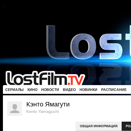
СЕРИАЛЫ
КИНО
НОВОСТИ
ВИДЕО
НОВИНКИ
РАСПИСАНИЕ
Кэнто Ямагути
Kento Yamaguchi
ОБЩАЯ ИНФОРМАЦИЯ
РО