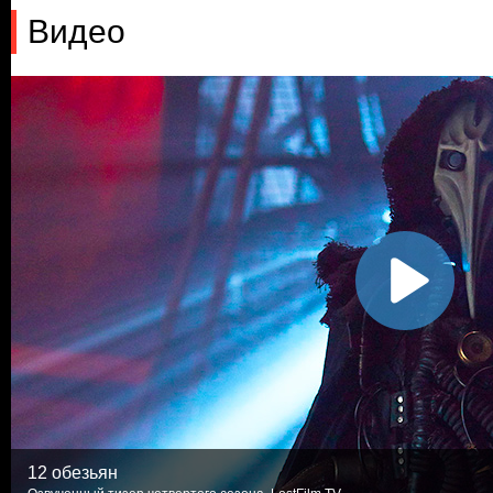
Видео
12 обезьян