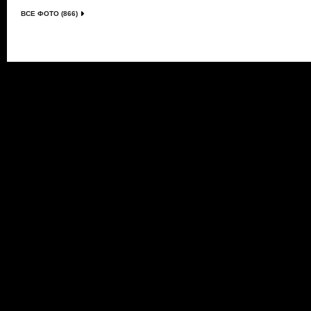
ВСЕ ФОТО (866)