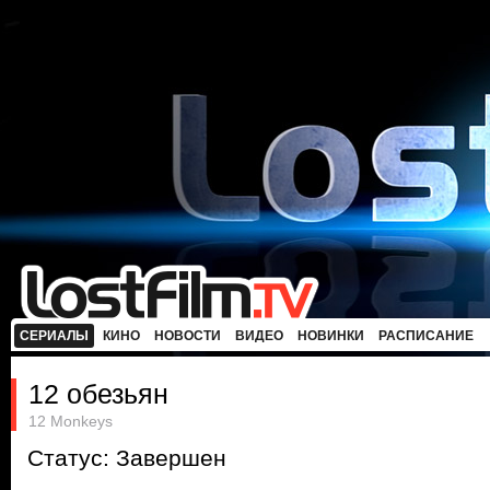
СЕРИАЛЫ
КИНО
НОВОСТИ
ВИДЕО
НОВИНКИ
РАСПИСАНИЕ
12 обезьян
12 Monkeys
Статус: Завершен