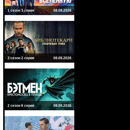
1 сезон 3 серия
08.08.2026
2 сезон 2 серия
08.08.2026
2 сезон 6 серия
08.08.2026