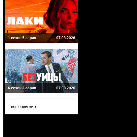
1 сезон 5 серия
07.08.2026
6 сезон 2 серия
07.08.2026
ВСЕ НОВИНКИ