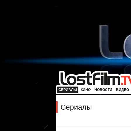
СЕРИАЛЫ
КИНО
НОВОСТИ
ВИДЕО
Сериалы