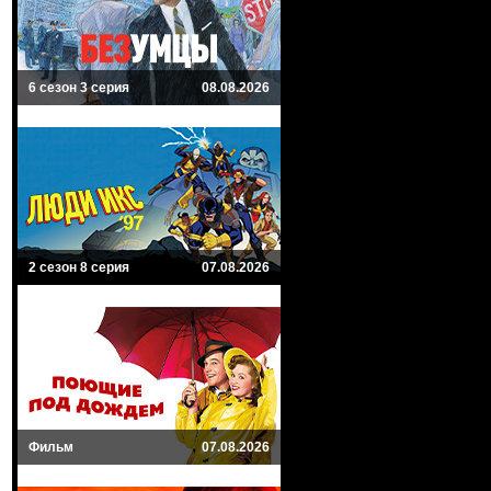
6 сезон 3 серия
08.08.2026
2 сезон 8 серия
07.08.2026
Фильм
07.08.2026