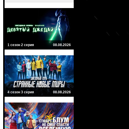
1 сезон 2 серия
08.08.2026
4 сезон 3 серия
08.08.2026