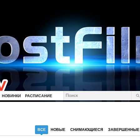
НОВИНКИ
РАСПИСАНИЕ
ВСЕ
НОВЫЕ
СНИМАЮЩИЕСЯ
ЗАВЕРШЕННЫЕ