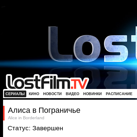
СЕРИАЛЫ
КИНО
НОВОСТИ
ВИДЕО
НОВИНКИ
РАСПИСАНИЕ
Алиса в Пограничье
Alice in Borderland
Статус: Завершен