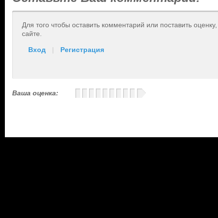
Для того чтобы оставить комментарий или поставить оценку
сайте.
Вход
|
Регистрация
Ваша оценка: