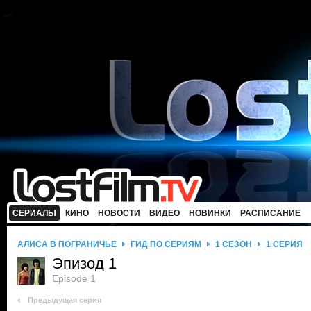
СЕРИАЛЫ
КИНО
НОВОСТИ
ВИДЕО
НОВИНКИ
РАСПИСАНИЕ
АЛИСА В ПОГРАНИЧЬЕ
ГИД ПО СЕРИЯМ
1 СЕЗОН
1 СЕРИЯ
Эпизод 1
Episode 1
Предыдущая серия