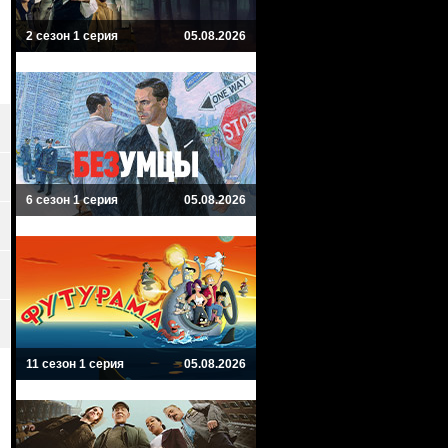
2 сезон 1 серия
05.08.2026
6 сезон 1 серия
05.08.2026
11 сезон 1 серия
05.08.2026