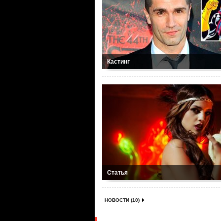
Кастинг
Статья
НОВОСТИ (10)