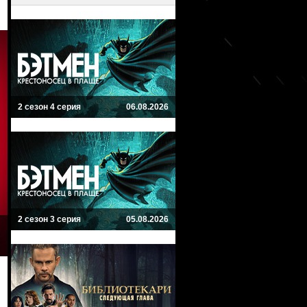
2 сезон 4 серия
06.08.2026
2 сезон 3 серия
05.08.2026