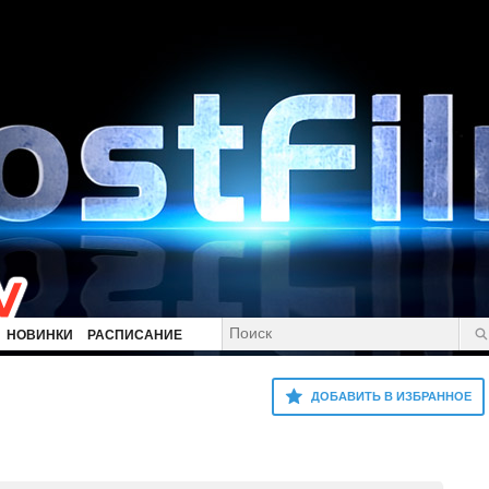
НОВИНКИ
РАСПИСАНИЕ
ДОБАВИТЬ В ИЗБРАННОЕ