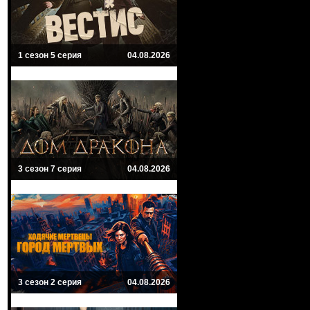
1 сезон 5 серия
04.08.2026
3 сезон 7 серия
04.08.2026
3 сезон 2 серия
04.08.2026