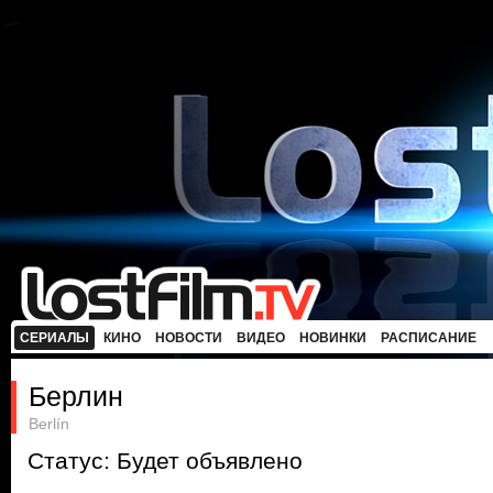
СЕРИАЛЫ
КИНО
НОВОСТИ
ВИДЕО
НОВИНКИ
РАСПИСАНИЕ
Берлин
Berlín
Статус: Будет объявлено