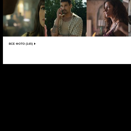
ВСЕ ФОТО (145)