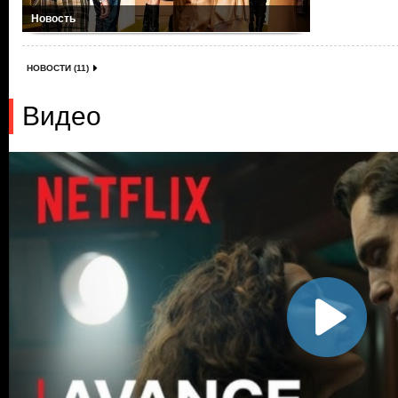
Новость
НОВОСТИ (11)
Видео