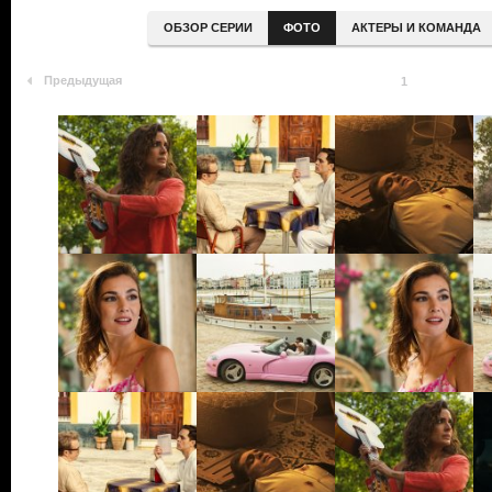
ОБЗОР СЕРИИ
ФОТО
АКТЕРЫ И КОМАНДА
Предыдущая
1