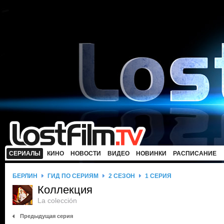
СЕРИАЛЫ
КИНО
НОВОСТИ
ВИДЕО
НОВИНКИ
РАСПИСАНИЕ
БЕРЛИН
ГИД ПО СЕРИЯМ
2 СЕЗОН
1 СЕРИЯ
Коллекция
La colección
Предыдущая серия