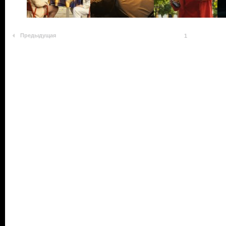
Предыдущая
1