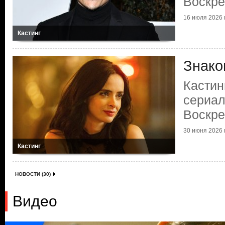
Воскр
16 июля 2026 г
Кастинг
Знако
Кастин
сериал
Воскр
30 июня 2026 г
Кастинг
НОВОСТИ (30)
Видео