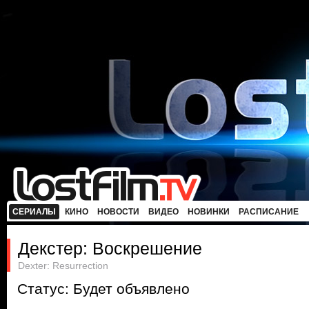
СЕРИАЛЫ
КИНО
НОВОСТИ
ВИДЕО
НОВИНКИ
РАСПИСАНИЕ
Декстер: Воскрешение
Dexter: Resurrection
Статус: Будет объявлено