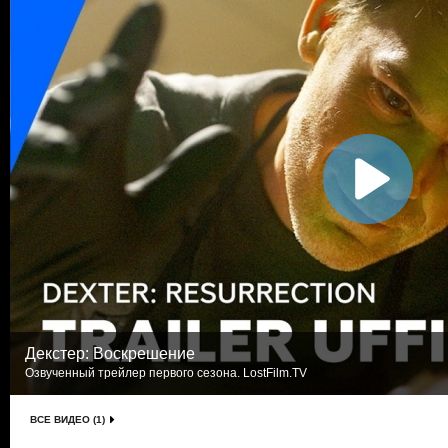
Декстер: Воскрешение
Озвученный трейлер первого сезона. LostFilm.TV
ВСЕ ВИДЕО (1)