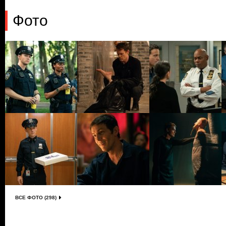
Фото
ВСЕ ФОТО (298)