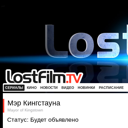
СЕРИАЛЫ
КИНО
НОВОСТИ
ВИДЕО
НОВИНКИ
РАСПИСАНИЕ
Мэр Кингстауна
Mayor of Kingstown
Статус: Будет объявлено