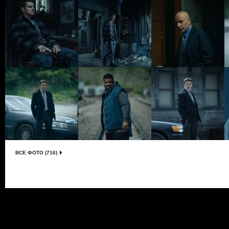
ВСЕ ФОТО (716)