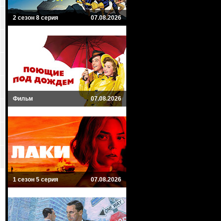
2 сезон 8 серия
07.08.2026
Фильм
07.08.2026
1 сезон 5 серия
07.08.2026