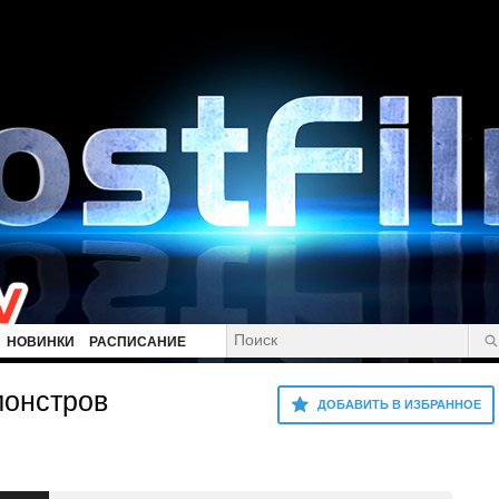
НОВИНКИ
РАСПИСАНИЕ
монстров
ДОБАВИТЬ В ИЗБРАННОЕ