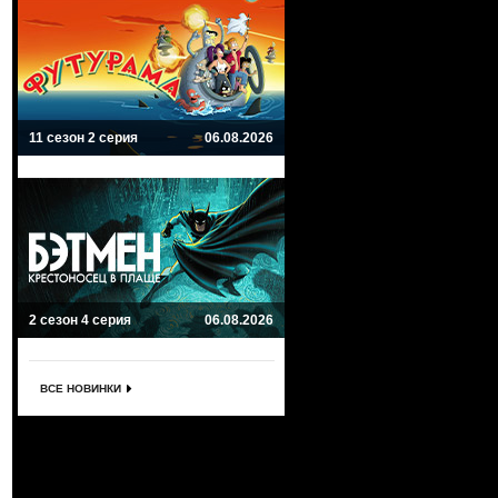
11 сезон 2 серия
06.08.2026
2 сезон 4 серия
06.08.2026
ВСЕ НОВИНКИ