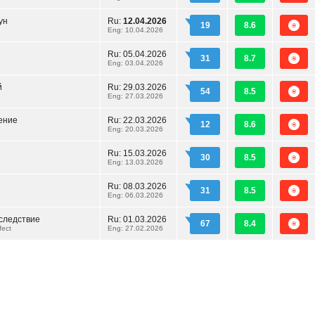
ун
Ru:
12.04.2026
19
8.6
Eng: 10.04.2026
Ru:
05.04.2026
31
8.7
Eng: 03.04.2026
й
Ru:
29.03.2026
54
8.5
Eng: 27.03.2026
ение
Ru:
22.03.2026
12
8.6
Eng: 20.03.2026
Ru:
15.03.2026
30
8.5
Eng: 13.03.2026
Ru:
08.03.2026
31
8.5
Eng: 06.03.2026
следствие
Ru:
01.03.2026
67
8.4
fect
Eng: 27.02.2026