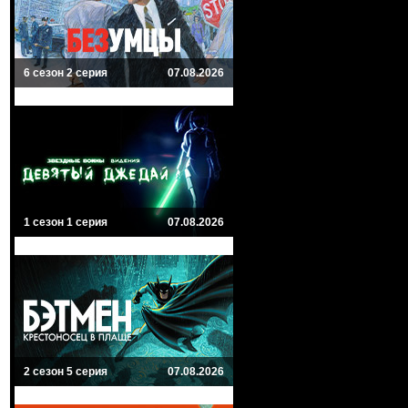
6 сезон 2 серия
07.08.2026
1 сезон 1 серия
07.08.2026
2 сезон 5 серия
07.08.2026