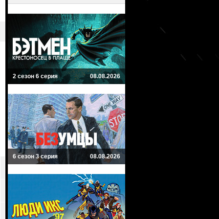
2 сезон 6 серия
08.08.2026
6 сезон 3 серия
08.08.2026