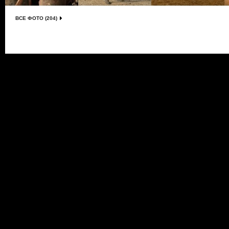
ВСЕ ФОТО (204)