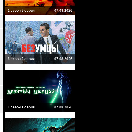
1 сезон 5 серия
07.08.2026
6 сезон 2 серия
07.08.2026
1 сезон 1 серия
07.08.2026