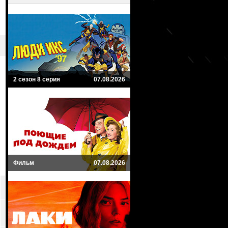
2 сезон 8 серия
07.08.2026
Фильм
07.08.2026