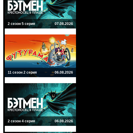
2 сезон 5 серия
07.08.2026
11 сезон 2 серия
06.08.2026
2 сезон 4 серия
06.08.2026