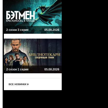
2 сезон 3 серия
05.08.2026
2 сезон 1 серия
05.08.2026
ВСЕ НОВИНКИ