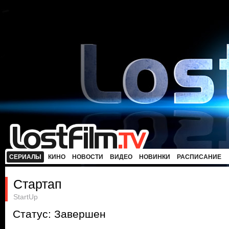
СЕРИАЛЫ
КИНО
НОВОСТИ
ВИДЕО
НОВИНКИ
РАСПИСАНИЕ
Стартап
StartUp
Статус: Завершен