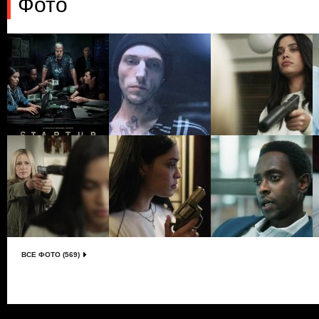
Фото
ВСЕ ФОТО (569)