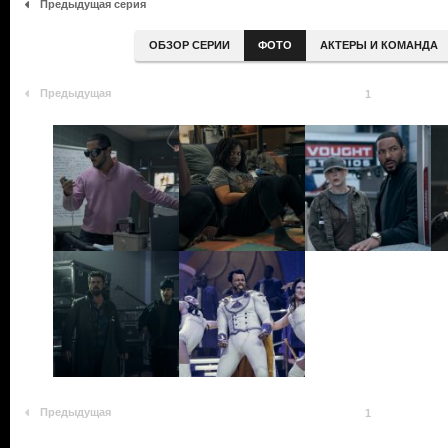
Предыдущая серия
ОБЗОР СЕРИИ
ФОТО
АКТЕРЫ И КОМАНДА
Предыдущая
1
Предыдущая
1