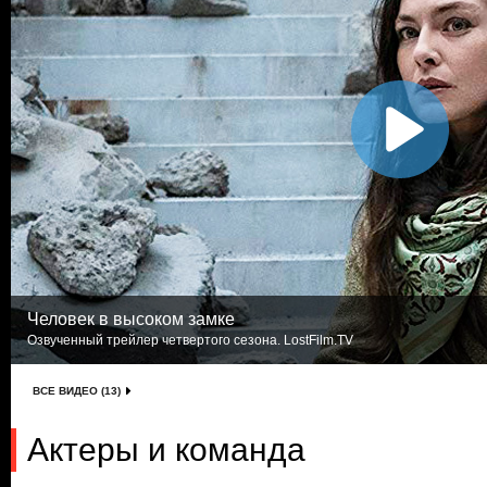
Человек в высоком замке
Озвученный трейлер четвертого сезона. LostFilm.TV
ВСЕ ВИДЕО (13)
Актеры и команда