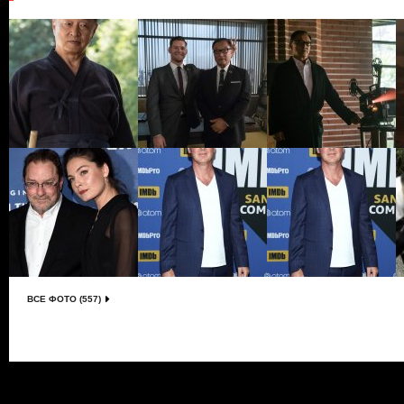
ВСЕ ФОТО (557)