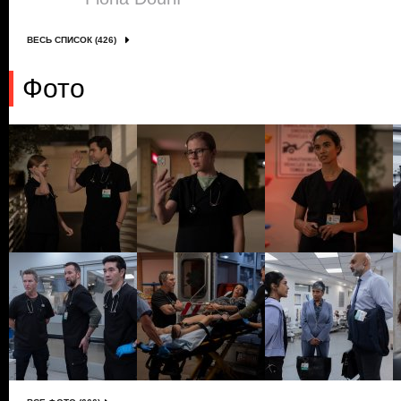
ВЕСЬ СПИСОК (426)
Фото