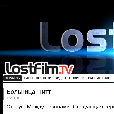
СЕРИАЛЫ
КИНО
НОВОСТИ
ВИДЕО
НОВИНКИ
РАСПИСАНИЕ
Больница Питт
The Pitt
Статус: Между сезонами. Следующая сери