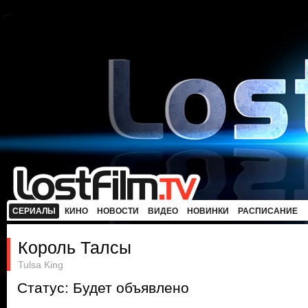
СЕРИАЛЫ
КИНО
НОВОСТИ
ВИДЕО
НОВИНКИ
РАСПИСАНИЕ
Король Талсы
Tulsa King
Статус: Будет объявлено