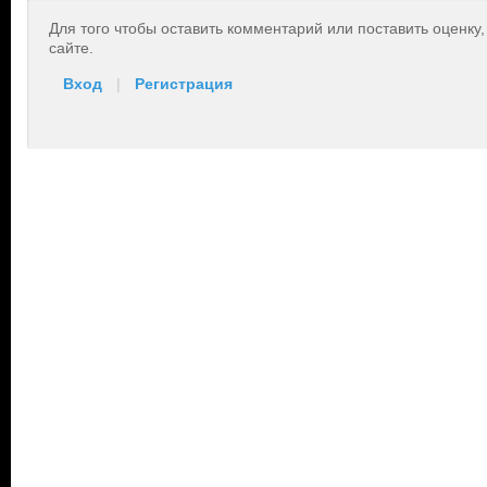
Для того чтобы оставить комментарий или поставить оценку
сайте.
Вход
|
Регистрация