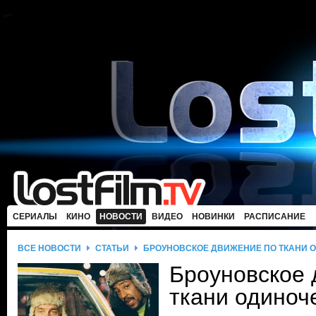
СЕРИАЛЫ
КИНО
НОВОСТИ
ВИДЕО
НОВИНКИ
РАСПИСАНИЕ
ВСЕ НОВОСТИ
СТАТЬИ
БРОУНОВСКОЕ ДВИЖЕНИЕ ПО ТКАНИ 
Броуновское 
ткани одиноч