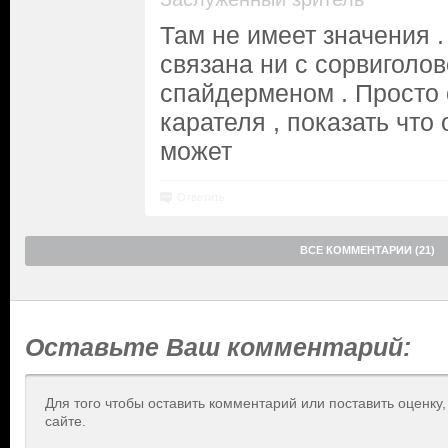
Там не имеет значения .
связана ни с сорвиголово
спайдерменом . Просто 
карателя , показать что 
может
Ответить
ВСЕ КОММЕНТАРИИ (21)
Оставьте Ваш комментарий:
Для того чтобы оставить комментарий или поставить оценку
сайте.