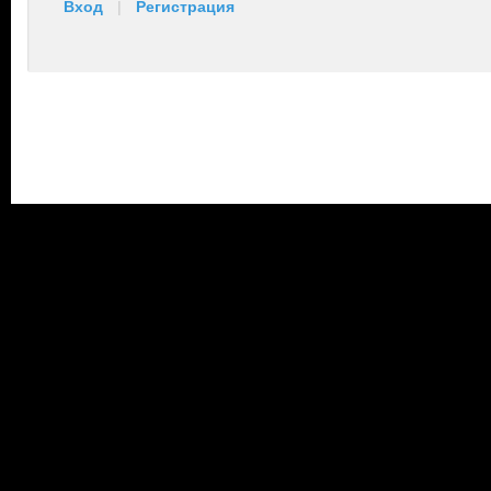
Вход
|
Регистрация