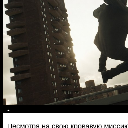
Несмотря на свою кровавую миссию