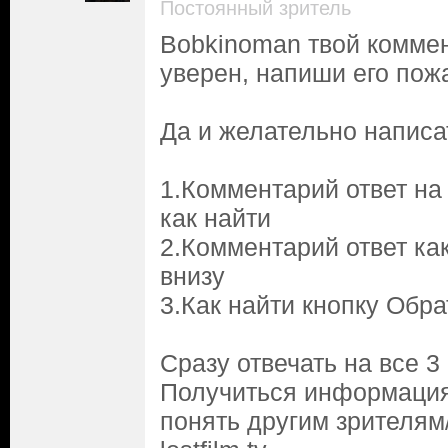
Постоянный зритель
Bobkinoman твой комме
уверен, напиши его пож
Да и желательно написат
1.Комментарий ответ на
как найти
2.Комментарий ответ ка
внизу
3.Как найти кнопку Обра
Сразу отвечать на все 3
Получиться информация
понять другим зрителям