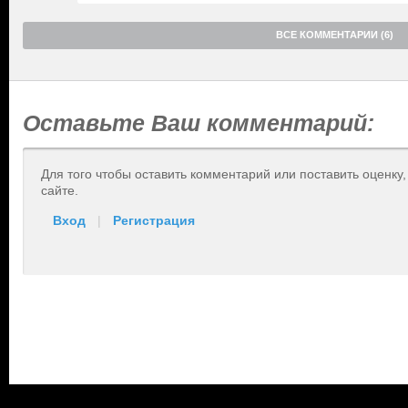
ВСЕ КОММЕНТАРИИ (6)
Оставьте Ваш комментарий:
Для того чтобы оставить комментарий или поставить оценку
сайте.
Вход
|
Регистрация