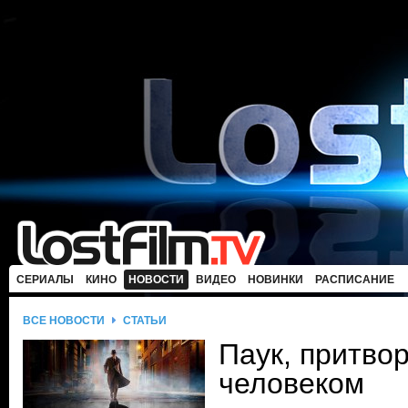
СЕРИАЛЫ
КИНО
НОВОСТИ
ВИДЕО
НОВИНКИ
РАСПИСАНИЕ
ВСЕ НОВОСТИ
СТАТЬИ
Паук, притво
человеком