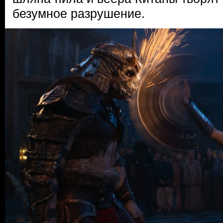
безумное разрушение.