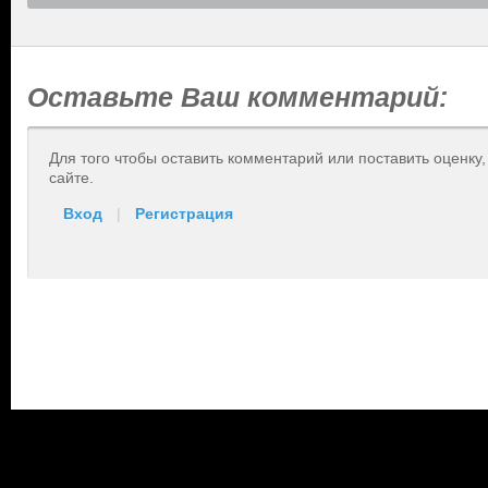
Оставьте Ваш комментарий:
Для того чтобы оставить комментарий или поставить оценку
сайте.
Вход
|
Регистрация