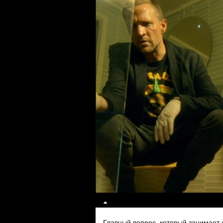
Главный вопрос, который занимает 