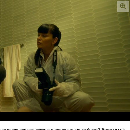
нас после первого сезона: а продолжение-то будет? Этого мы не