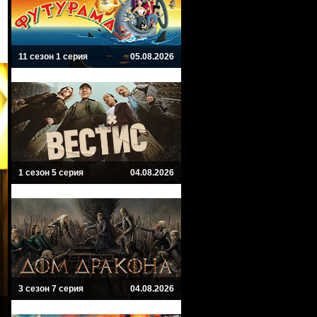
11 сезон 1 серия
05.08.2026
1 сезон 5 серия
04.08.2026
3 сезон 7 серия
04.08.2026