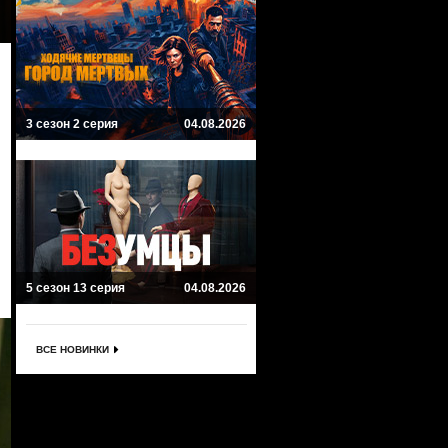
3 сезон 2 серия
04.08.2026
5 сезон 13 серия
04.08.2026
ВСЕ НОВИНКИ