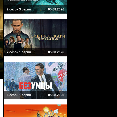
2 сезон 3 серия
05.08.2026
2 сезон 1 серия
05.08.2026
6 сезон 1 серия
05.08.2026