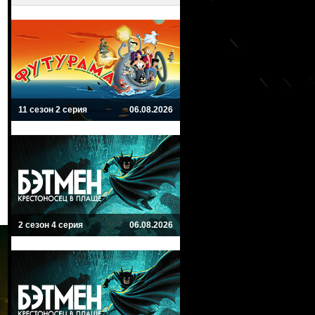
11 сезон 2 серия
06.08.2026
2 сезон 4 серия
06.08.2026