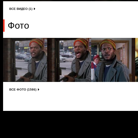
ВСЕ ВИДЕО (1)
Фото
ВСЕ ФОТО (1586)