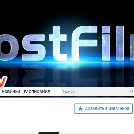
НОВИНКИ
РАСПИСАНИЕ
ДОБАВИТЬ В ИЗБРАННОЕ