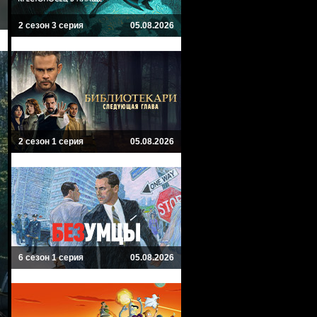
2 сезон 3 серия
05.08.2026
2 сезон 1 серия
05.08.2026
6 сезон 1 серия
05.08.2026