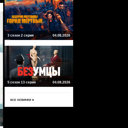
3 сезон 2 серия
04.08.2026
5 сезон 13 серия
04.08.2026
ВСЕ НОВИНКИ