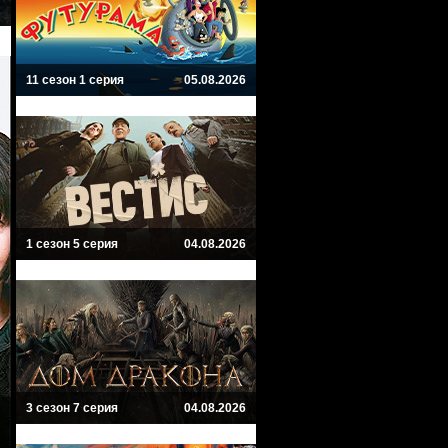
11 сезон 1 серия
05.08.2026
1 сезон 5 серия
04.08.2026
3 сезон 7 серия
04.08.2026