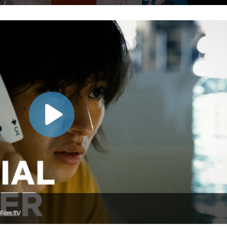
Film.TV