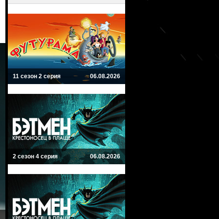
11 сезон 2 серия
06.08.2026
2 сезон 4 серия
06.08.2026