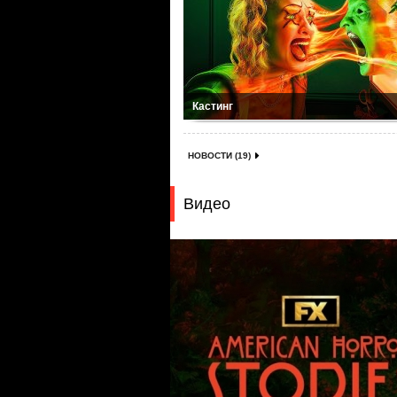
Кастинг
НОВОСТИ (19)
Видео