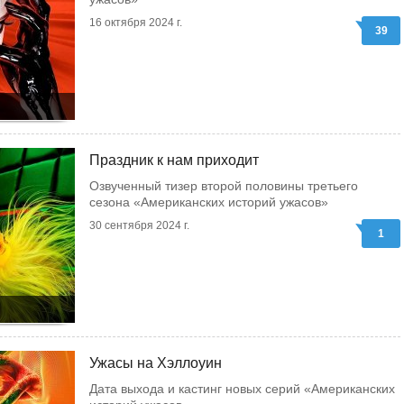
16 октября 2024 г.
39
Праздник к нам приходит
Озвученный тизер второй половины третьего
сезона «Американских историй ужасов»
30 сентября 2024 г.
1
Ужасы на Хэллоуин
Дата выхода и кастинг новых серий «Американских