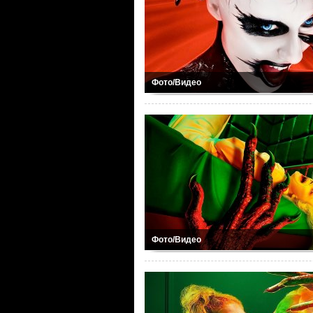
Фото/Видео
Фото/Видео