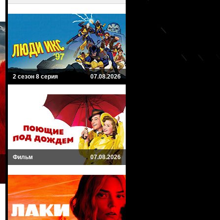
2 сезон 8 серия
07.08.2026
Фильм
07.08.2026