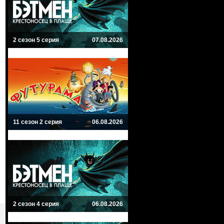
2 сезон 5 серия
07.08.2026
11 сезон 2 серия
06.08.2026
2 сезон 4 серия
06.08.2026