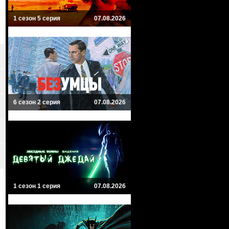
1 сезон 5 серия
07.08.2026
6 сезон 2 серия
07.08.2026
1 сезон 1 серия
07.08.2026