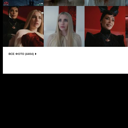
ВСЕ ФОТО (4404)