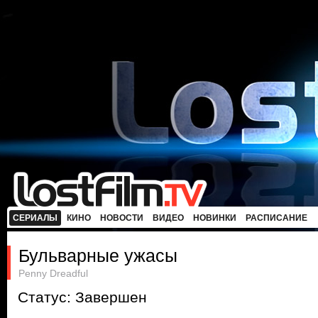
СЕРИАЛЫ
КИНО
НОВОСТИ
ВИДЕО
НОВИНКИ
РАСПИСАНИЕ
Бульварные ужасы
Penny Dreadful
Статус: Завершен