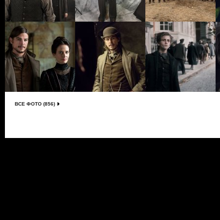
ВСЕ ФОТО (856)