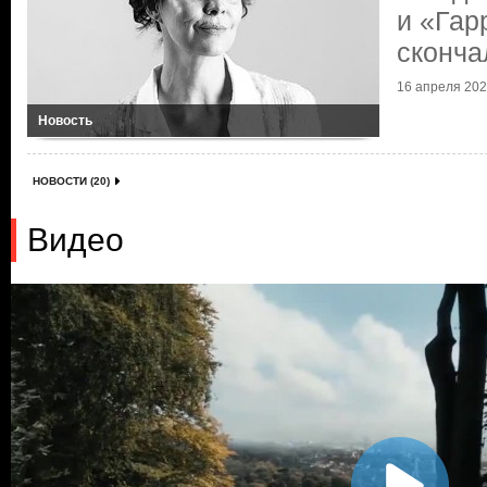
и «Гар
сконча
16 апреля 2021
Новость
НОВОСТИ (20)
Видео