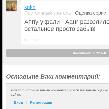
knkn
|
Постоянный зритель
Оценка серии: 
Аппу украли - Аанг разозлил
остальное просто забыв!
Ответить
ВСЕ КОММЕНТАРИИ (23)
Оставьте Ваш комментарий:
Для того чтобы оставить комментарий или поставить оценку
сайте.
Вход
|
Регистрация