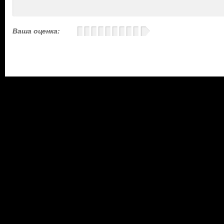
Ваша оценка: