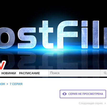
НОВИНКИ
РАСПИСАНИЕ
ЗОН
7 СЕРИЯ
СЕРИЯ НЕ ПРОСМОТРЕНА
Следующая серия