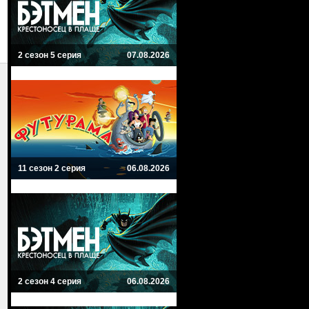
2 сезон 5 серия
07.08.2026
11 сезон 2 серия
06.08.2026
2 сезон 4 серия
06.08.2026