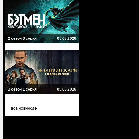
2 сезон 3 серия
05.08.2026
2 сезон 1 серия
05.08.2026
ВСЕ НОВИНКИ