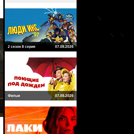
2 сезон 8 серия
07.08.2026
Фильм
07.08.2026