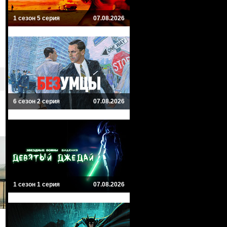
1 сезон 5 серия
07.08.2026
6 сезон 2 серия
07.08.2026
1 сезон 1 серия
07.08.2026